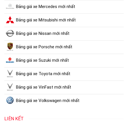
Bảng giá xe Mercedes mới nhất
Bảng giá xe Mitsubishi mới nhất
Bảng giá xe Nissan mới nhất
Bảng giá xe Porsche mới nhất
Bảng giá xe Suzuki mới nhất
Bảng giá xe Toyota mới nhất
Bảng giá xe VinFast mới nhất
Bảng giá xe Volkswagen mới nhất
LIÊN KẾT