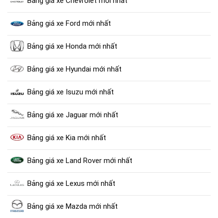
Bảng giá xe Chevrolet mới nhất
Bảng giá xe Ford mới nhất
Bảng giá xe Honda mới nhất
Bảng giá xe Hyundai mới nhất
Bảng giá xe Isuzu mới nhất
Bảng giá xe Jaguar mới nhất
Bảng giá xe Kia mới nhất
Bảng giá xe Land Rover mới nhất
Bảng giá xe Lexus mới nhất
Bảng giá xe Mazda mới nhất