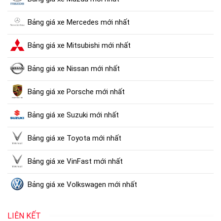
Bảng giá xe Mercedes mới nhất
Bảng giá xe Mitsubishi mới nhất
Bảng giá xe Nissan mới nhất
Bảng giá xe Porsche mới nhất
Bảng giá xe Suzuki mới nhất
Bảng giá xe Toyota mới nhất
Bảng giá xe VinFast mới nhất
Bảng giá xe Volkswagen mới nhất
LIÊN KẾT