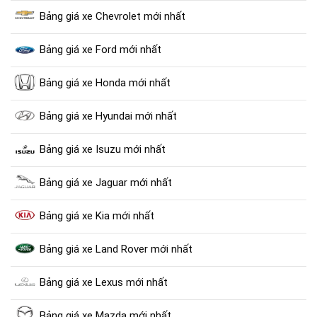
Bảng giá xe Chevrolet mới nhất
Bảng giá xe Ford mới nhất
Bảng giá xe Honda mới nhất
Bảng giá xe Hyundai mới nhất
Bảng giá xe Isuzu mới nhất
Bảng giá xe Jaguar mới nhất
Bảng giá xe Kia mới nhất
Bảng giá xe Land Rover mới nhất
Bảng giá xe Lexus mới nhất
Bảng giá xe Mazda mới nhất