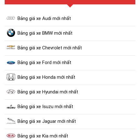
Bảng giá xe Audi mới nhất
Bảng giá xe BMW mới nhất
Bảng giá xe Chevrolet mới nhất
Bảng giá xe Ford mới nhất
Bảng giá xe Honda mới nhất
Bảng giá xe Hyundai mới nhất
Bảng giá xe Isuzu mới nhất
Bảng giá xe Jaguar mới nhất
Bảng giá xe Kia mới nhất