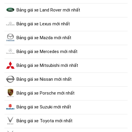
Bảng giá xe Land Rover mới nhất
Bảng giá xe Lexus mới nhất
Bảng giá xe Mazda mới nhất
Bảng giá xe Mercedes mới nhất
Bảng giá xe Mitsubishi mới nhất
Bảng giá xe Nissan mới nhất
Bảng giá xe Porsche mới nhất
Bảng giá xe Suzuki mới nhất
Bảng giá xe Toyota mới nhất