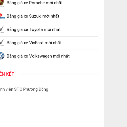
Bảng giá xe Porsche mới nhất
Bảng giá xe Suzuki mới nhất
Bảng giá xe Toyota mới nhất
Bảng giá xe VinFast mới nhất
Bảng giá xe Volkswagen mới nhất
IÊN KẾT
nh viện STO Phương Đông