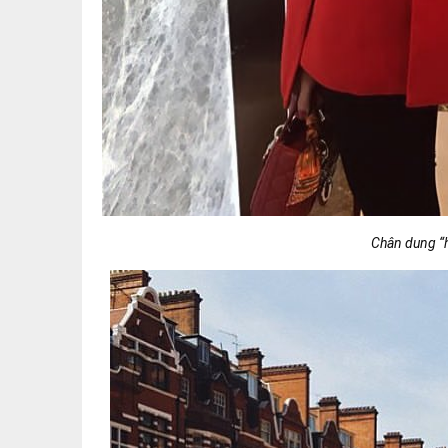
Chân dung “h