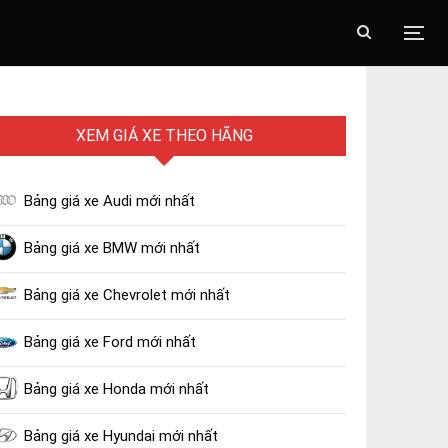
XEM GIÁ XE THEO HÃNG
Bảng giá xe Audi mới nhất
Bảng giá xe BMW mới nhất
Bảng giá xe Chevrolet mới nhất
Bảng giá xe Ford mới nhất
Bảng giá xe Honda mới nhất
Bảng giá xe Hyundai mới nhất