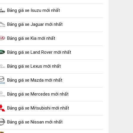
Bảng giá xe Isuzu mới nhất
Bảng giá xe Jaguar mới nhất
Bảng giá xe Kia mới nhất
Bảng giá xe Land Rover mới nhất
Bảng giá xe Lexus mới nhất
Bảng giá xe Mazda mới nhất
Bảng giá xe Mercedes mới nhất
Bảng giá xe Mitsubishi mới nhất
Bảng giá xe Nissan mới nhất