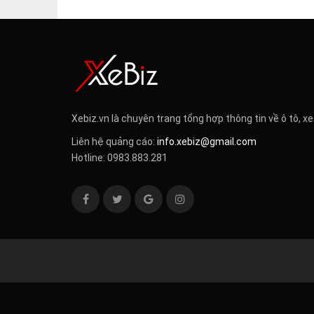
Xebiz.vn là chuyên trang tổng hợp thông tin về ô tô, xe
Liên hệ quảng cáo:
info.xebiz@gmail.com
Hotline: 0983.883.281