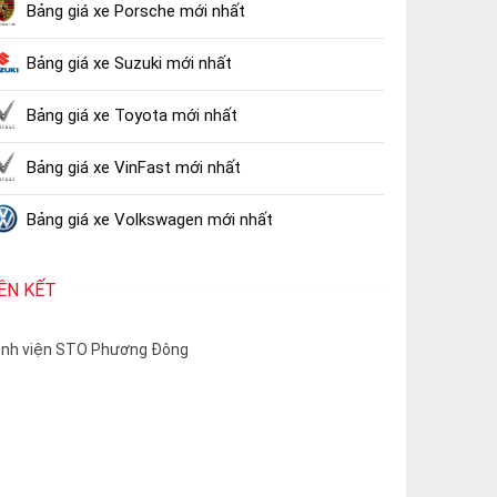
Bảng giá xe Porsche mới nhất
Bảng giá xe Suzuki mới nhất
Bảng giá xe Toyota mới nhất
Bảng giá xe VinFast mới nhất
Bảng giá xe Volkswagen mới nhất
IÊN KẾT
nh viện STO Phương Đông