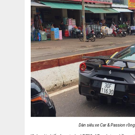
Dàn siêu xe Car & Passion rồng