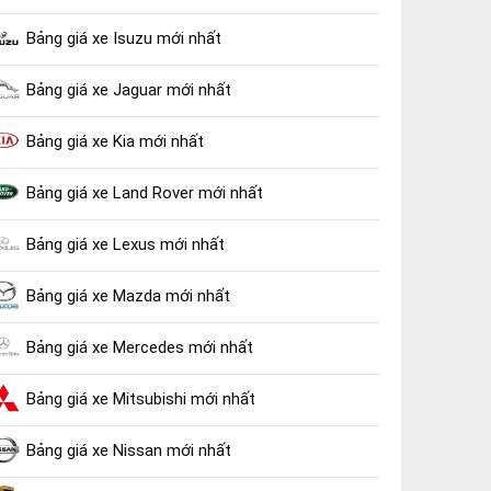
Bảng giá xe Isuzu mới nhất
Bảng giá xe Jaguar mới nhất
Bảng giá xe Kia mới nhất
Bảng giá xe Land Rover mới nhất
Bảng giá xe Lexus mới nhất
Bảng giá xe Mazda mới nhất
Bảng giá xe Mercedes mới nhất
Bảng giá xe Mitsubishi mới nhất
Bảng giá xe Nissan mới nhất