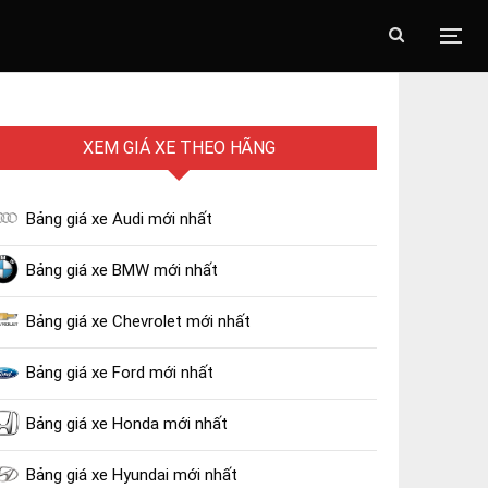
XEM GIÁ XE THEO HÃNG
Bảng giá xe Audi mới nhất
Bảng giá xe BMW mới nhất
Bảng giá xe Chevrolet mới nhất
Bảng giá xe Ford mới nhất
Bảng giá xe Honda mới nhất
Bảng giá xe Hyundai mới nhất