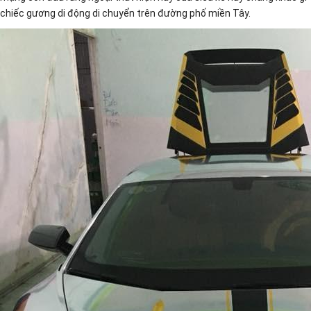
chiếc gương di động di chuyển trên đường phố miền Tây.