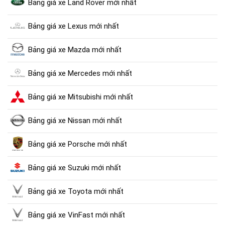
Bảng giá xe Land Rover mới nhất
Bảng giá xe Lexus mới nhất
Bảng giá xe Mazda mới nhất
Bảng giá xe Mercedes mới nhất
Bảng giá xe Mitsubishi mới nhất
Bảng giá xe Nissan mới nhất
Bảng giá xe Porsche mới nhất
Bảng giá xe Suzuki mới nhất
Bảng giá xe Toyota mới nhất
Bảng giá xe VinFast mới nhất