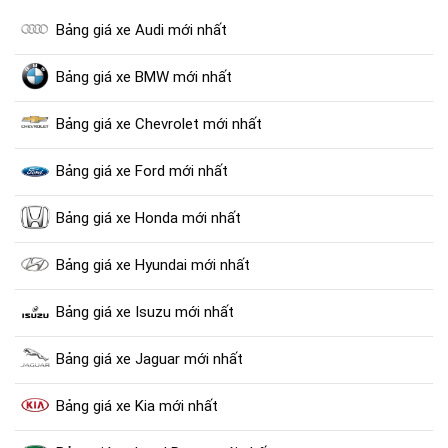
Bảng giá xe Audi mới nhất
Bảng giá xe BMW mới nhất
Bảng giá xe Chevrolet mới nhất
Bảng giá xe Ford mới nhất
Bảng giá xe Honda mới nhất
Bảng giá xe Hyundai mới nhất
Bảng giá xe Isuzu mới nhất
Bảng giá xe Jaguar mới nhất
Bảng giá xe Kia mới nhất