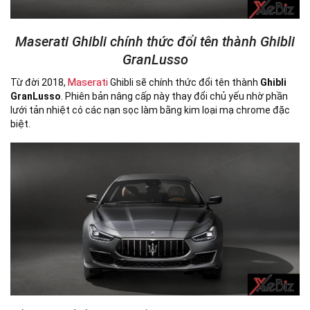
Maserati Ghibli chính thức đổi tên thành Ghibli
GranLusso
Từ đời 2018,
Maserati
Ghibli sẽ chính thức đổi tên thành
Ghibli
GranLusso
. Phiên bản nâng cấp này thay đổi chủ yếu nhờ phần
lưới tản nhiệt có các nạn sọc làm bằng kim loại mạ chrome đặc
biệt.