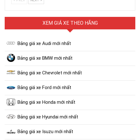
PREV
NEXT
XEM GIÁ XE THEO HÃNG
Bảng giá xe Audi mới nhất
Bảng giá xe BMW mới nhất
Bảng giá xe Chevrolet mới nhất
Bảng giá xe Ford mới nhất
Bảng giá xe Honda mới nhất
Bảng giá xe Hyundai mới nhất
Bảng giá xe Isuzu mới nhất