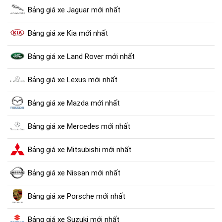
Bảng giá xe Jaguar mới nhất
Bảng giá xe Kia mới nhất
Bảng giá xe Land Rover mới nhất
Bảng giá xe Lexus mới nhất
Bảng giá xe Mazda mới nhất
Bảng giá xe Mercedes mới nhất
Bảng giá xe Mitsubishi mới nhất
Bảng giá xe Nissan mới nhất
Bảng giá xe Porsche mới nhất
Bảng giá xe Suzuki mới nhất