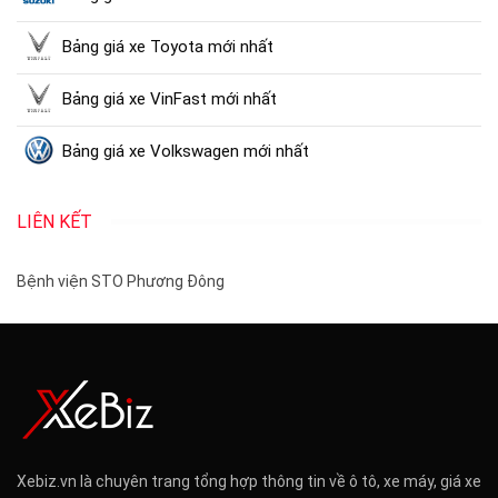
Bảng giá xe Toyota mới nhất
Bảng giá xe VinFast mới nhất
Bảng giá xe Volkswagen mới nhất
LIÊN KẾT
Bệnh viện STO Phương Đông
Xebiz.vn là chuyên trang tổng hợp thông tin về ô tô, xe máy, giá xe