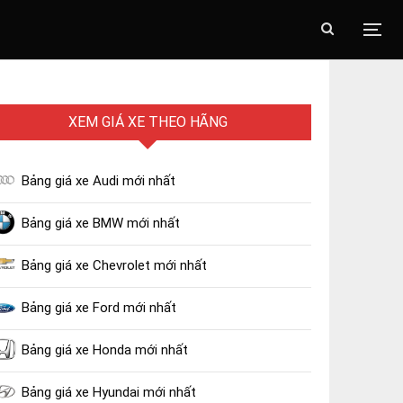
XEM GIÁ XE THEO HÃNG
Bảng giá xe Audi mới nhất
Bảng giá xe BMW mới nhất
Bảng giá xe Chevrolet mới nhất
Bảng giá xe Ford mới nhất
Bảng giá xe Honda mới nhất
Bảng giá xe Hyundai mới nhất