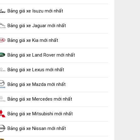
Bảng giá xe Isuzu mới nhất
Bảng giá xe Jaguar mới nhất
Bảng giá xe Kia mới nhất
Bảng giá xe Land Rover mới nhất
Bảng giá xe Lexus mới nhất
Bảng giá xe Mazda mới nhất
Bảng giá xe Mercedes mới nhất
Bảng giá xe Mitsubishi mới nhất
Bảng giá xe Nissan mới nhất