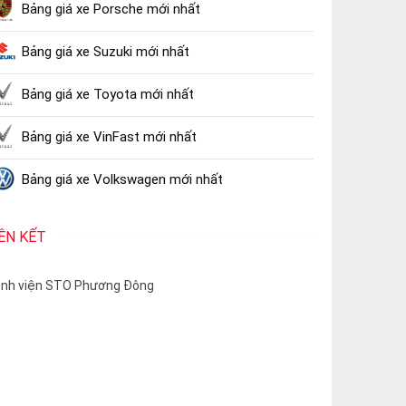
Bảng giá xe Porsche mới nhất
Bảng giá xe Suzuki mới nhất
Bảng giá xe Toyota mới nhất
Bảng giá xe VinFast mới nhất
Bảng giá xe Volkswagen mới nhất
IÊN KẾT
nh viện STO Phương Đông