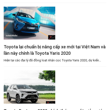
Toyota lại chuẩn bị nâng cấp xe mới tại Việt Nam và
lần này chính là Toyota Yaris 2020
Hiện tại các đại lý đã đồng loạt nhận cọc Toyota Yaris 2020, dự kiến…