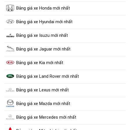
Bảng giá xe Honda mới nhất
Bảng giá xe Hyundai mới nhất
Bảng giá xe Isuzu mới nhất
Bảng giá xe Jaguar mới nhất
Bảng giá xe Kia mới nhất
Bảng giá xe Land Rover mới nhất
Bảng giá xe Lexus mới nhất
Bảng giá xe Mazda mới nhất
Bảng giá xe Mercedes mới nhất