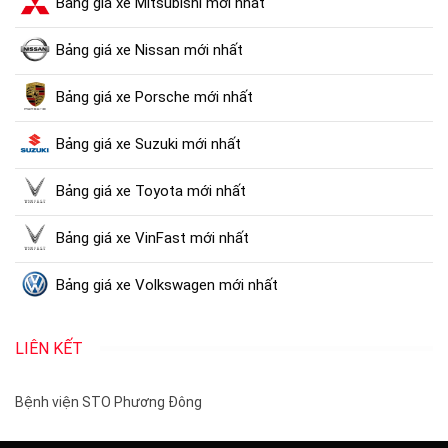
Bảng giá xe Mitsubishi mới nhất
Bảng giá xe Nissan mới nhất
Bảng giá xe Porsche mới nhất
Bảng giá xe Suzuki mới nhất
Bảng giá xe Toyota mới nhất
Bảng giá xe VinFast mới nhất
Bảng giá xe Volkswagen mới nhất
LIÊN KẾT
Bệnh viện STO Phương Đông