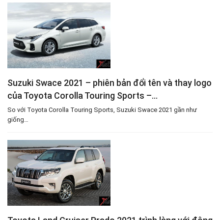
Suzuki Swace 2021 – phiên bản đổi tên và thay logo
của Toyota Corolla Touring Sports –…
So với Toyota Corolla Touring Sports, Suzuki Swace 2021 gần như
giống…