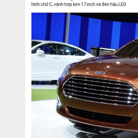
hình chữ C, vành hợp kim 17 inch và đèn hậu LED.