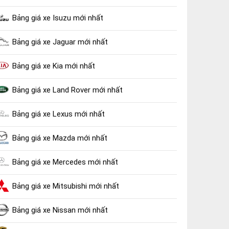
Bảng giá xe Isuzu mới nhất
Bảng giá xe Jaguar mới nhất
Bảng giá xe Kia mới nhất
Bảng giá xe Land Rover mới nhất
Bảng giá xe Lexus mới nhất
Bảng giá xe Mazda mới nhất
Bảng giá xe Mercedes mới nhất
Bảng giá xe Mitsubishi mới nhất
Bảng giá xe Nissan mới nhất