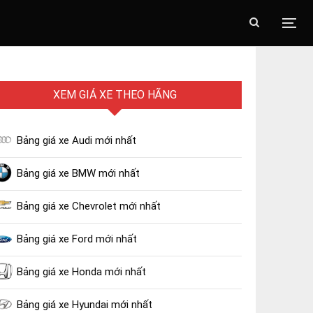
XEM GIÁ XE THEO HÃNG
Bảng giá xe Audi mới nhất
Bảng giá xe BMW mới nhất
Bảng giá xe Chevrolet mới nhất
Bảng giá xe Ford mới nhất
Bảng giá xe Honda mới nhất
Bảng giá xe Hyundai mới nhất