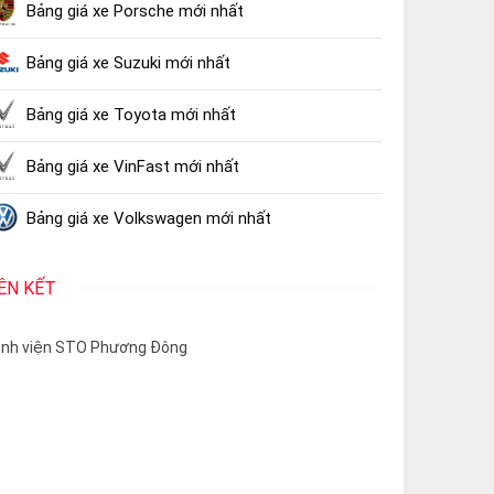
Bảng giá xe Porsche mới nhất
Bảng giá xe Suzuki mới nhất
Bảng giá xe Toyota mới nhất
Bảng giá xe VinFast mới nhất
Bảng giá xe Volkswagen mới nhất
IÊN KẾT
nh viện STO Phương Đông