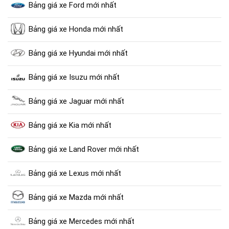
Bảng giá xe Ford mới nhất
Bảng giá xe Honda mới nhất
Bảng giá xe Hyundai mới nhất
Bảng giá xe Isuzu mới nhất
Bảng giá xe Jaguar mới nhất
Bảng giá xe Kia mới nhất
Bảng giá xe Land Rover mới nhất
Bảng giá xe Lexus mới nhất
Bảng giá xe Mazda mới nhất
Bảng giá xe Mercedes mới nhất