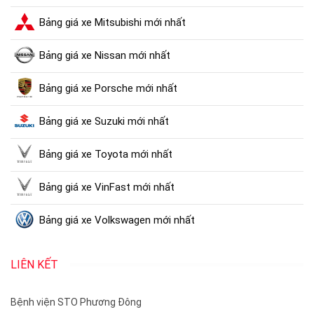
Bảng giá xe Mitsubishi mới nhất
Bảng giá xe Nissan mới nhất
Bảng giá xe Porsche mới nhất
Bảng giá xe Suzuki mới nhất
Bảng giá xe Toyota mới nhất
Bảng giá xe VinFast mới nhất
Bảng giá xe Volkswagen mới nhất
LIÊN KẾT
Bệnh viện STO Phương Đông