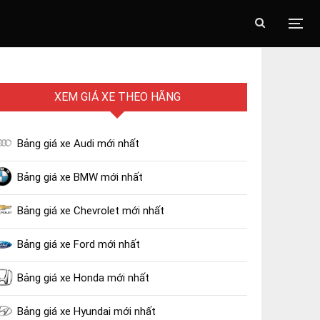
XEM GIÁ XE THEO HÃNG
Bảng giá xe Audi mới nhất
Bảng giá xe BMW mới nhất
Bảng giá xe Chevrolet mới nhất
Bảng giá xe Ford mới nhất
Bảng giá xe Honda mới nhất
Bảng giá xe Hyundai mới nhất