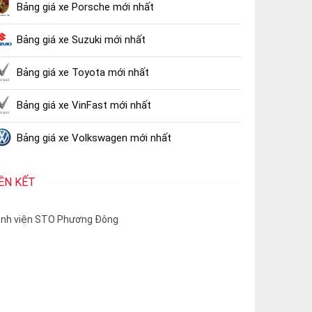
Bảng giá xe Porsche mới nhất
Bảng giá xe Suzuki mới nhất
Bảng giá xe Toyota mới nhất
Bảng giá xe VinFast mới nhất
Bảng giá xe Volkswagen mới nhất
IÊN KẾT
nh viện STO Phương Đông