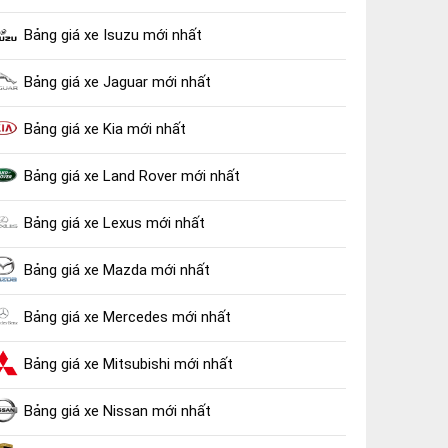
Bảng giá xe Isuzu mới nhất
Bảng giá xe Jaguar mới nhất
Bảng giá xe Kia mới nhất
Bảng giá xe Land Rover mới nhất
Bảng giá xe Lexus mới nhất
Bảng giá xe Mazda mới nhất
Bảng giá xe Mercedes mới nhất
Bảng giá xe Mitsubishi mới nhất
Bảng giá xe Nissan mới nhất