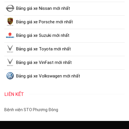
Bảng giá xe Nissan mới nhất
Bảng giá xe Porsche mới nhất
Bảng giá xe Suzuki mới nhất
Bảng giá xe Toyota mới nhất
Bảng giá xe VinFast mới nhất
Bảng giá xe Volkswagen mới nhất
LIÊN KẾT
Bệnh viện STO Phương Đông