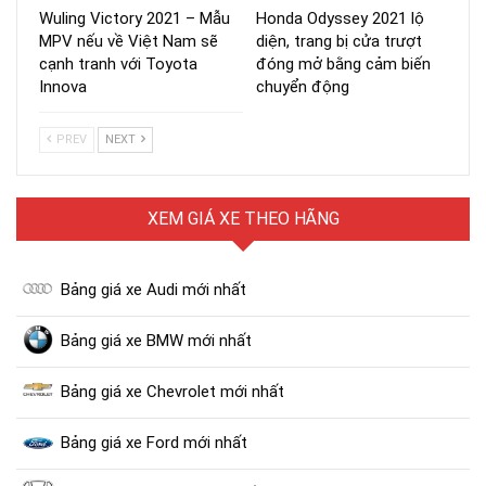
Wuling Victory 2021 – Mẫu
Honda Odyssey 2021 lộ
MPV nếu về Việt Nam sẽ
diện, trang bị cửa trượt
cạnh tranh với Toyota
đóng mở bằng cảm biến
Innova
chuyển động
PREV
NEXT
XEM GIÁ XE THEO HÃNG
Bảng giá xe Audi mới nhất
Bảng giá xe BMW mới nhất
Bảng giá xe Chevrolet mới nhất
Bảng giá xe Ford mới nhất