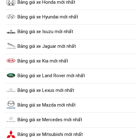
Bảng giá xe Honda mới nhất
Bảng giá xe Hyundai mới nhất
Bảng giá xe Isuzu mới nhất
Bảng giá xe Jaguar mới nhất
Bảng giá xe Kia mới nhất
Bảng giá xe Land Rover mới nhất
Bảng giá xe Lexus mới nhất
Bảng giá xe Mazda mới nhất
Bảng giá xe Mercedes mới nhất
Bảng giá xe Mitsubishi mới nhất