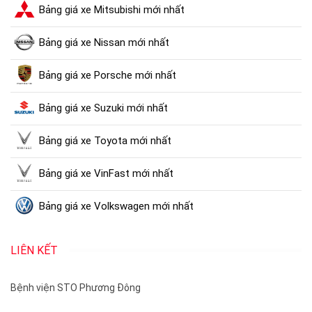
Bảng giá xe Mitsubishi mới nhất
Bảng giá xe Nissan mới nhất
Bảng giá xe Porsche mới nhất
Bảng giá xe Suzuki mới nhất
Bảng giá xe Toyota mới nhất
Bảng giá xe VinFast mới nhất
Bảng giá xe Volkswagen mới nhất
LIÊN KẾT
Bệnh viện STO Phương Đông