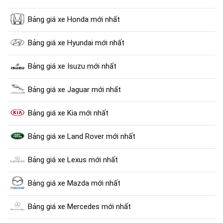
Bảng giá xe Honda mới nhất
Bảng giá xe Hyundai mới nhất
Bảng giá xe Isuzu mới nhất
Bảng giá xe Jaguar mới nhất
Bảng giá xe Kia mới nhất
Bảng giá xe Land Rover mới nhất
Bảng giá xe Lexus mới nhất
Bảng giá xe Mazda mới nhất
Bảng giá xe Mercedes mới nhất