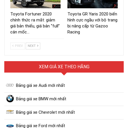
Toyota Fortuner 2020
Toyota GR Yaris 2020 biến
chính thức ra mắt: giảm
hình cực ngầu với bộ trang
giá bản thiếu, giá bản “full”
bị nâng cấp từ Gazoo
cán mốc…
Racing
PREV
NEXT
XEM GIÁ XE THEO HÃNG
Bảng giá xe Audi mới nhất
Bảng giá xe BMW mới nhất
Bảng giá xe Chevrolet mới nhất
Bảng giá xe Ford mới nhất