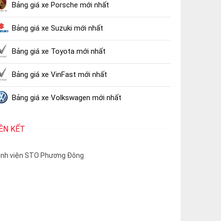
Bảng giá xe Porsche mới nhất
Bảng giá xe Suzuki mới nhất
Bảng giá xe Toyota mới nhất
Bảng giá xe VinFast mới nhất
Bảng giá xe Volkswagen mới nhất
IÊN KẾT
nh viện STO Phương Đông