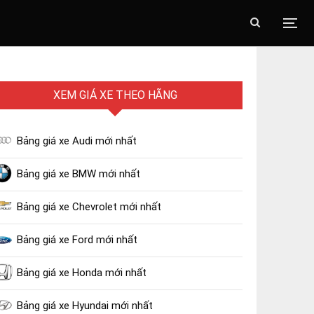
XEM GIÁ XE THEO HÃNG
Bảng giá xe Audi mới nhất
Bảng giá xe BMW mới nhất
Bảng giá xe Chevrolet mới nhất
Bảng giá xe Ford mới nhất
Bảng giá xe Honda mới nhất
Bảng giá xe Hyundai mới nhất