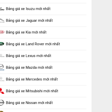
Bảng giá xe Isuzu mới nhất
Bảng giá xe Jaguar mới nhất
Bảng giá xe Kia mới nhất
Bảng giá xe Land Rover mới nhất
Bảng giá xe Lexus mới nhất
Bảng giá xe Mazda mới nhất
Bảng giá xe Mercedes mới nhất
Bảng giá xe Mitsubishi mới nhất
Bảng giá xe Nissan mới nhất