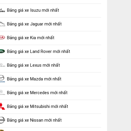
Bảng giá xe Isuzu mới nhất
Bảng giá xe Jaguar mới nhất
Bảng giá xe Kia mới nhất
Bảng giá xe Land Rover mới nhất
Bảng giá xe Lexus mới nhất
Bảng giá xe Mazda mới nhất
Bảng giá xe Mercedes mới nhất
Bảng giá xe Mitsubishi mới nhất
Bảng giá xe Nissan mới nhất