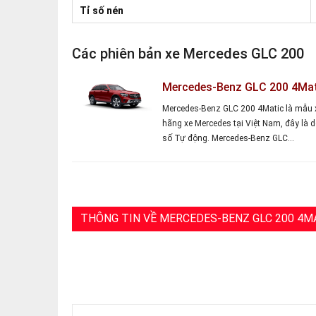
Tỉ số nén
Các phiên bản xe Mercedes GLC 200
Mercedes-Benz GLC 200 4Ma
Mercedes-Benz GLC 200 4Matic là mẫu 
hãng xe Mercedes tại Việt Nam, đây là d
số Tự động. Mercedes-Benz GLC…
THÔNG TIN VỀ MERCEDES-BENZ GLC 200 4M