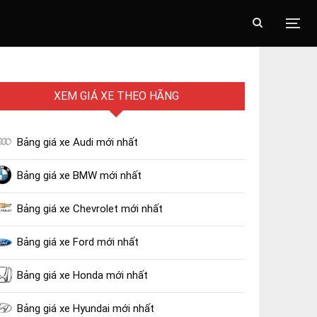
XEM GIÁ XE THEO HÃNG
Bảng giá xe Audi mới nhất
Bảng giá xe BMW mới nhất
Bảng giá xe Chevrolet mới nhất
Bảng giá xe Ford mới nhất
Bảng giá xe Honda mới nhất
Bảng giá xe Hyundai mới nhất