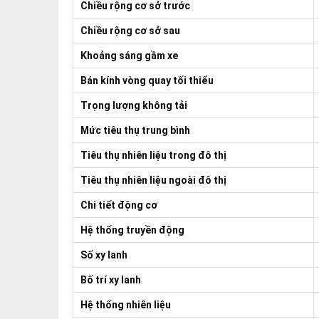
Chiều rộng cơ sở trước
Chiều rộng cơ sở sau
Khoảng sáng gầm xe
Bán kính vòng quay tối thiểu
Trọng lượng không tải
Mức tiêu thụ trung bình
Tiêu thụ nhiên liệu trong đô thị
Tiêu thụ nhiên liệu ngoài đô thị
Chi tiết động cơ
Hệ thống truyền động
Số xy lanh
Bố trí xy lanh
Hệ thống nhiên liệu