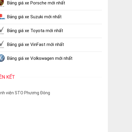
Bảng giá xe Porsche mới nhất
Bảng giá xe Suzuki mới nhất
Bảng giá xe Toyota mới nhất
Bảng giá xe VinFast mới nhất
Bảng giá xe Volkswagen mới nhất
IÊN KẾT
nh viện STO Phương Đông