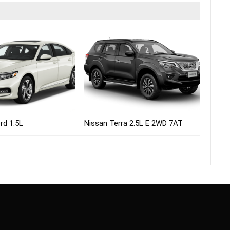
rd 1.5L
Nissan Terra 2.5L E 2WD 7AT