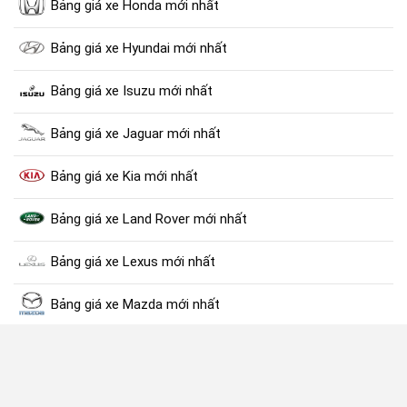
Bảng giá xe Honda mới nhất
Bảng giá xe Hyundai mới nhất
Bảng giá xe Isuzu mới nhất
Bảng giá xe Jaguar mới nhất
Bảng giá xe Kia mới nhất
Bảng giá xe Land Rover mới nhất
Bảng giá xe Lexus mới nhất
Bảng giá xe Mazda mới nhất
Bảng giá xe Mercedes mới nhất
Bảng giá xe Mitsubishi mới nhất