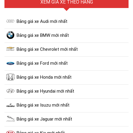
XEM GIÁ XE THEO HÃNG
Bảng giá xe Audi mới nhất
Bảng giá xe BMW mới nhất
Bảng giá xe Chevrolet mới nhất
Bảng giá xe Ford mới nhất
Bảng giá xe Honda mới nhất
Bảng giá xe Hyundai mới nhất
Bảng giá xe Isuzu mới nhất
Bảng giá xe Jaguar mới nhất