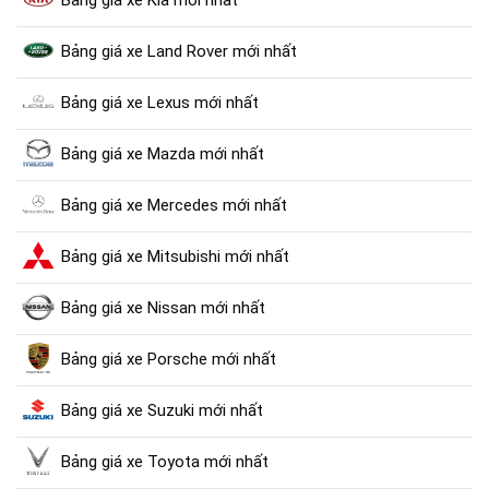
Bảng giá xe Kia mới nhất
Bảng giá xe Land Rover mới nhất
Bảng giá xe Lexus mới nhất
Bảng giá xe Mazda mới nhất
Bảng giá xe Mercedes mới nhất
Bảng giá xe Mitsubishi mới nhất
Bảng giá xe Nissan mới nhất
Bảng giá xe Porsche mới nhất
Bảng giá xe Suzuki mới nhất
Bảng giá xe Toyota mới nhất