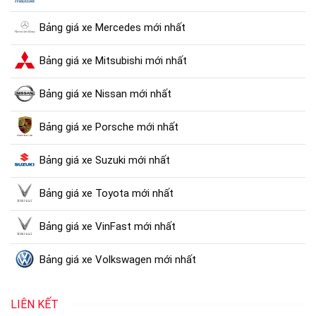
Bảng giá xe Mercedes mới nhất
Bảng giá xe Mitsubishi mới nhất
Bảng giá xe Nissan mới nhất
Bảng giá xe Porsche mới nhất
Bảng giá xe Suzuki mới nhất
Bảng giá xe Toyota mới nhất
Bảng giá xe VinFast mới nhất
Bảng giá xe Volkswagen mới nhất
LIÊN KẾT