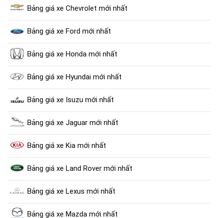
Bảng giá xe Chevrolet mới nhất
Bảng giá xe Ford mới nhất
Bảng giá xe Honda mới nhất
Bảng giá xe Hyundai mới nhất
Bảng giá xe Isuzu mới nhất
Bảng giá xe Jaguar mới nhất
Bảng giá xe Kia mới nhất
Bảng giá xe Land Rover mới nhất
Bảng giá xe Lexus mới nhất
Bảng giá xe Mazda mới nhất