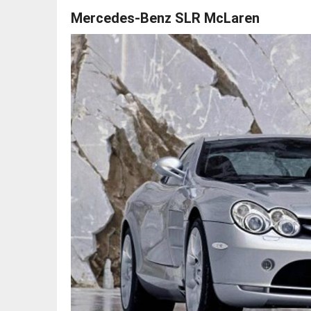
Mercedes-Benz SLR McLaren