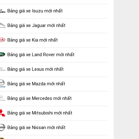
Bảng giá xe Isuzu mới nhất
Bảng giá xe Jaguar mới nhất
Bảng giá xe Kia mới nhất
Bảng giá xe Land Rover mới nhất
Bảng giá xe Lexus mới nhất
Bảng giá xe Mazda mới nhất
Bảng giá xe Mercedes mới nhất
Bảng giá xe Mitsubishi mới nhất
Bảng giá xe Nissan mới nhất