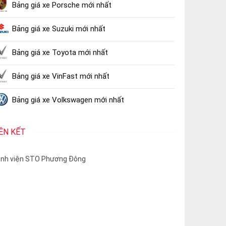
Bảng giá xe Porsche mới nhất
Bảng giá xe Suzuki mới nhất
Bảng giá xe Toyota mới nhất
Bảng giá xe VinFast mới nhất
Bảng giá xe Volkswagen mới nhất
IÊN KẾT
nh viện STO Phương Đông