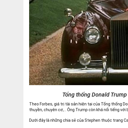
Tổng thống Donald Trump v
Theo Forbes, giá trị tài sản hiện tại của Tổng thống
thuyền, chuyên cơ,… Ông Trump còn khá nổi tiếng với
Dưới đây là những chia sẻ của Stephen thuộc trang Ca