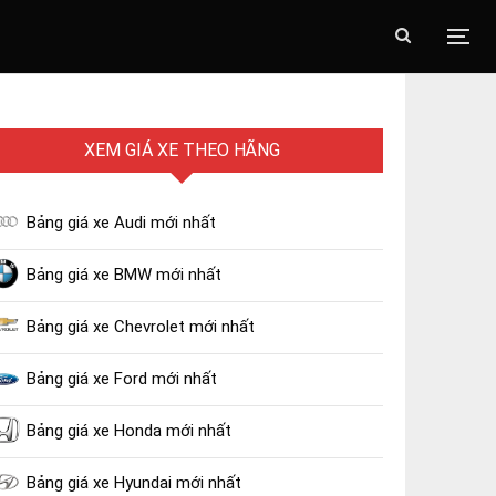
XEM GIÁ XE THEO HÃNG
Bảng giá xe Audi mới nhất
Bảng giá xe BMW mới nhất
Bảng giá xe Chevrolet mới nhất
Bảng giá xe Ford mới nhất
Bảng giá xe Honda mới nhất
Bảng giá xe Hyundai mới nhất