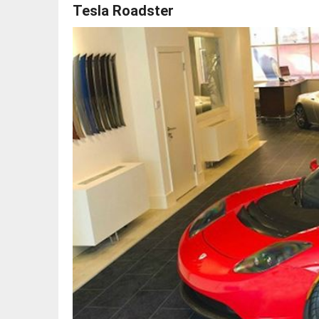
Tesla Roadster