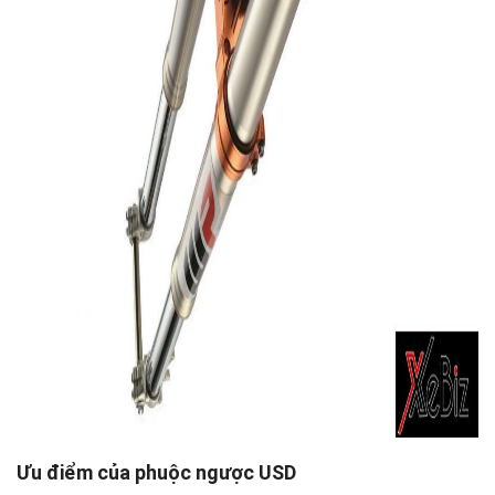
Ưu điểm của phuộc ngược USD