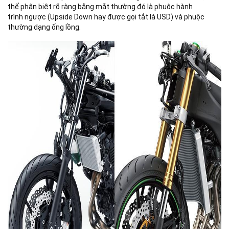
thể phân biệt rõ ràng bằng mắt thường đó là phuộc hành
trình ngược (Upside Down hay được gọi tắt là USD) và phuộc
thường dạng ống lồng.