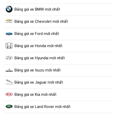
Bảng giá xe BMW mới nhất
Bảng giá xe Chevrolet mới nhất
Bảng giá xe Ford mới nhất
Bảng giá xe Honda mới nhất
Bảng giá xe Hyundai mới nhất
Bảng giá xe Isuzu mới nhất
Bảng giá xe Jaguar mới nhất
Bảng giá xe Kia mới nhất
Bảng giá xe Land Rover mới nhất