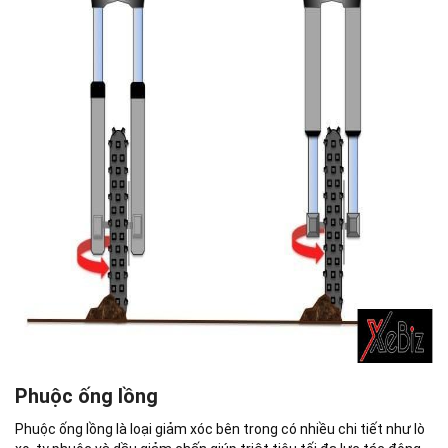
Phuộc ống lồng
Phuộc ống lồng là loại giảm xóc bên trong có nhiều chi tiết như lò