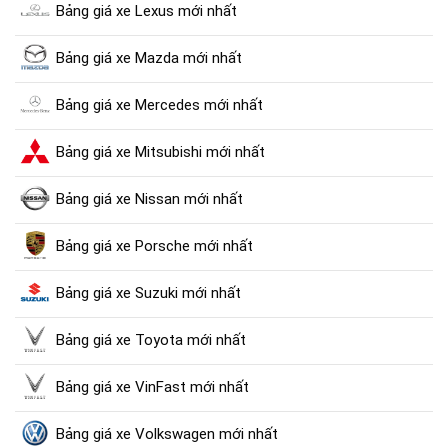
Bảng giá xe Lexus mới nhất
Bảng giá xe Mazda mới nhất
Bảng giá xe Mercedes mới nhất
Bảng giá xe Mitsubishi mới nhất
Bảng giá xe Nissan mới nhất
Bảng giá xe Porsche mới nhất
Bảng giá xe Suzuki mới nhất
Bảng giá xe Toyota mới nhất
Bảng giá xe VinFast mới nhất
Bảng giá xe Volkswagen mới nhất