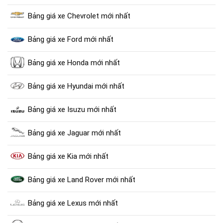
Bảng giá xe Chevrolet mới nhất
Bảng giá xe Ford mới nhất
Bảng giá xe Honda mới nhất
Bảng giá xe Hyundai mới nhất
Bảng giá xe Isuzu mới nhất
Bảng giá xe Jaguar mới nhất
Bảng giá xe Kia mới nhất
Bảng giá xe Land Rover mới nhất
Bảng giá xe Lexus mới nhất