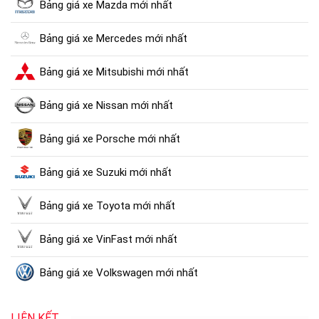
Bảng giá xe Mazda mới nhất
Bảng giá xe Mercedes mới nhất
Bảng giá xe Mitsubishi mới nhất
Bảng giá xe Nissan mới nhất
Bảng giá xe Porsche mới nhất
Bảng giá xe Suzuki mới nhất
Bảng giá xe Toyota mới nhất
Bảng giá xe VinFast mới nhất
Bảng giá xe Volkswagen mới nhất
LIÊN KẾT