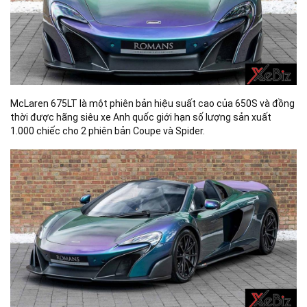
McLaren 675LT là một phiên bản hiệu suất cao của 650S và đồng
thời được hãng siêu xe Anh quốc giới hạn số lượng sản xuất
1.000 chiếc cho 2 phiên bản Coupe và Spider.