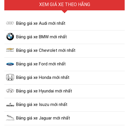
XEM GIÁ XE THEO HÃNG
Bảng giá xe Audi mới nhất
Bảng giá xe BMW mới nhất
Bảng giá xe Chevrolet mới nhất
Bảng giá xe Ford mới nhất
Bảng giá xe Honda mới nhất
Bảng giá xe Hyundai mới nhất
Bảng giá xe Isuzu mới nhất
Bảng giá xe Jaguar mới nhất