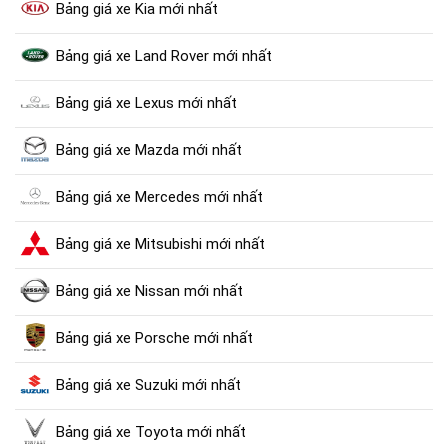
Bảng giá xe Kia mới nhất
Bảng giá xe Land Rover mới nhất
Bảng giá xe Lexus mới nhất
Bảng giá xe Mazda mới nhất
Bảng giá xe Mercedes mới nhất
Bảng giá xe Mitsubishi mới nhất
Bảng giá xe Nissan mới nhất
Bảng giá xe Porsche mới nhất
Bảng giá xe Suzuki mới nhất
Bảng giá xe Toyota mới nhất