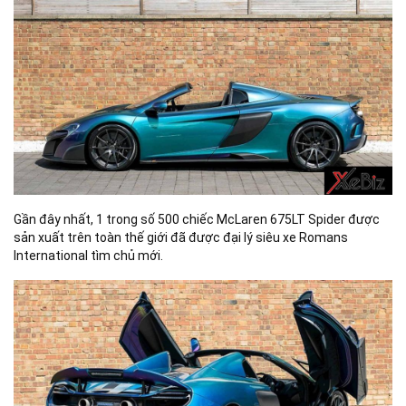
Gần đây nhất, 1 trong số 500 chiếc McLaren 675LT Spider được
sản xuất trên toàn thế giới đã được đại lý siêu xe Romans
International tìm chủ mới.