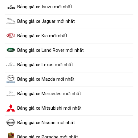
Bảng giá xe Isuzu mới nhất
Bảng giá xe Jaguar mới nhất
Bảng giá xe Kia mới nhất
Bảng giá xe Land Rover mới nhất
Bảng giá xe Lexus mới nhất
Bảng giá xe Mazda mới nhất
Bảng giá xe Mercedes mới nhất
Bảng giá xe Mitsubishi mới nhất
Bảng giá xe Nissan mới nhất
Bảng giá xe Porsche mới nhất