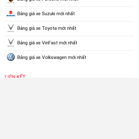
Bảng giá xe Suzuki mới nhất
Bảng giá xe Toyota mới nhất
Bảng giá xe VinFast mới nhất
Bảng giá xe Volkswagen mới nhất
LIÊN KẾT
Bệnh viện STO Phương Đông