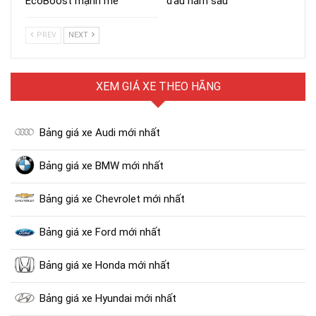
PREV
NEXT
XEM GIÁ XE THEO HÃNG
Bảng giá xe Audi mới nhất
Bảng giá xe BMW mới nhất
Bảng giá xe Chevrolet mới nhất
Bảng giá xe Ford mới nhất
Bảng giá xe Honda mới nhất
Bảng giá xe Hyundai mới nhất