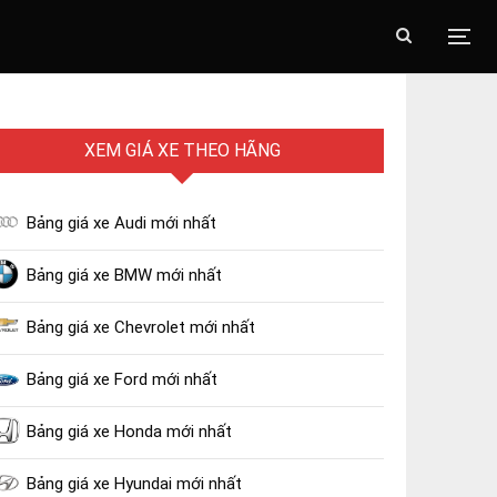
XEM GIÁ XE THEO HÃNG
Bảng giá xe Audi mới nhất
Bảng giá xe BMW mới nhất
Bảng giá xe Chevrolet mới nhất
Bảng giá xe Ford mới nhất
Bảng giá xe Honda mới nhất
Bảng giá xe Hyundai mới nhất