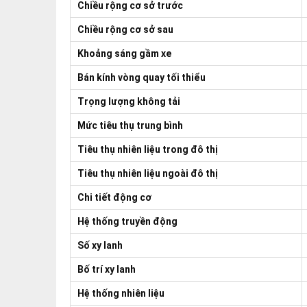
Chiều rộng cơ sở trước
Chiều rộng cơ sở sau
Khoảng sáng gầm xe
Bán kính vòng quay tối thiểu
Trọng lượng không tải
Mức tiêu thụ trung bình
Tiêu thụ nhiên liệu trong đô thị
Tiêu thụ nhiên liệu ngoài đô thị
Chi tiết động cơ
Hệ thống truyền động
Số xy lanh
Bố trí xy lanh
Hệ thống nhiên liệu