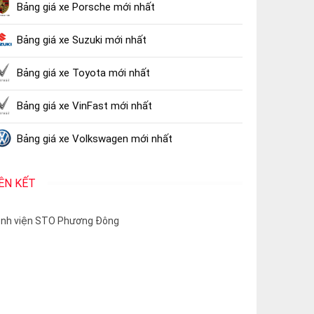
Bảng giá xe Porsche mới nhất
Bảng giá xe Suzuki mới nhất
Bảng giá xe Toyota mới nhất
Bảng giá xe VinFast mới nhất
Bảng giá xe Volkswagen mới nhất
IÊN KẾT
nh viện STO Phương Đông