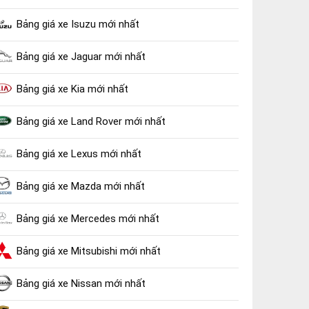
Bảng giá xe Isuzu mới nhất
Bảng giá xe Jaguar mới nhất
Bảng giá xe Kia mới nhất
Bảng giá xe Land Rover mới nhất
Bảng giá xe Lexus mới nhất
Bảng giá xe Mazda mới nhất
Bảng giá xe Mercedes mới nhất
Bảng giá xe Mitsubishi mới nhất
Bảng giá xe Nissan mới nhất