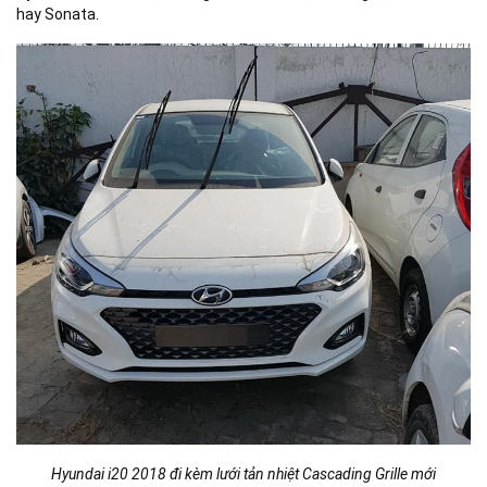
hay Sonata.
Hyundai i20 2018 đi kèm lưới tản nhiệt Cascading Grille mới