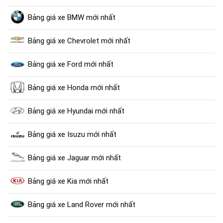
Bảng giá xe BMW mới nhất
Bảng giá xe Chevrolet mới nhất
Bảng giá xe Ford mới nhất
Bảng giá xe Honda mới nhất
Bảng giá xe Hyundai mới nhất
Bảng giá xe Isuzu mới nhất
Bảng giá xe Jaguar mới nhất
Bảng giá xe Kia mới nhất
Bảng giá xe Land Rover mới nhất