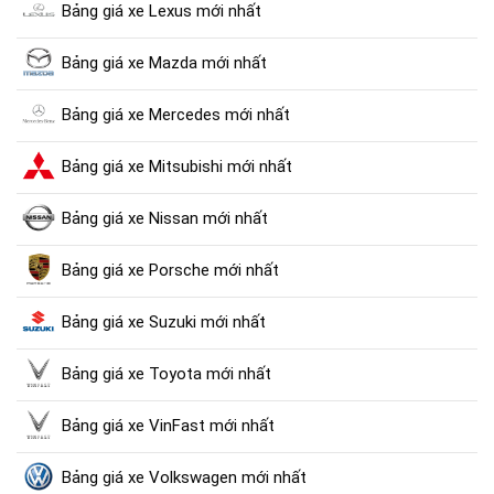
Bảng giá xe Lexus mới nhất
Bảng giá xe Mazda mới nhất
Bảng giá xe Mercedes mới nhất
Bảng giá xe Mitsubishi mới nhất
Bảng giá xe Nissan mới nhất
Bảng giá xe Porsche mới nhất
Bảng giá xe Suzuki mới nhất
Bảng giá xe Toyota mới nhất
Bảng giá xe VinFast mới nhất
Bảng giá xe Volkswagen mới nhất