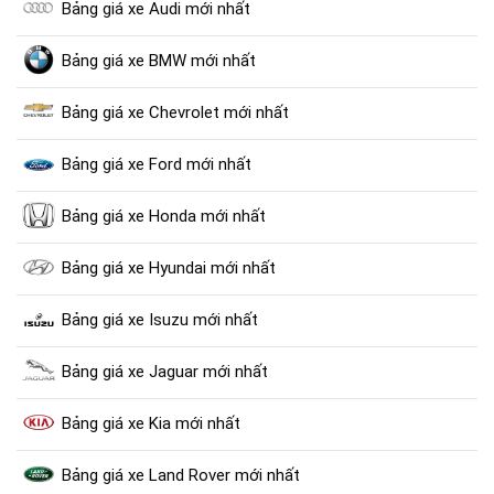
Bảng giá xe Audi mới nhất
Bảng giá xe BMW mới nhất
Bảng giá xe Chevrolet mới nhất
Bảng giá xe Ford mới nhất
Bảng giá xe Honda mới nhất
Bảng giá xe Hyundai mới nhất
Bảng giá xe Isuzu mới nhất
Bảng giá xe Jaguar mới nhất
Bảng giá xe Kia mới nhất
Bảng giá xe Land Rover mới nhất