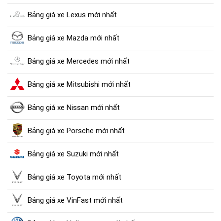
Bảng giá xe Lexus mới nhất
Bảng giá xe Mazda mới nhất
Bảng giá xe Mercedes mới nhất
Bảng giá xe Mitsubishi mới nhất
Bảng giá xe Nissan mới nhất
Bảng giá xe Porsche mới nhất
Bảng giá xe Suzuki mới nhất
Bảng giá xe Toyota mới nhất
Bảng giá xe VinFast mới nhất