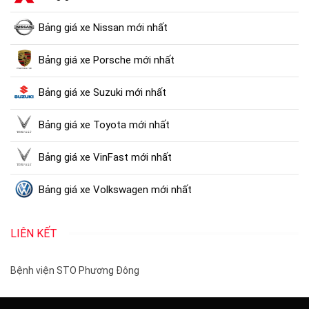
Bảng giá xe Nissan mới nhất
Bảng giá xe Porsche mới nhất
Bảng giá xe Suzuki mới nhất
Bảng giá xe Toyota mới nhất
Bảng giá xe VinFast mới nhất
Bảng giá xe Volkswagen mới nhất
LIÊN KẾT
Bệnh viện STO Phương Đông