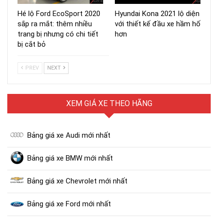
Hé lộ Ford EcoSport 2020
Hyundai Kona 2021 lộ diện
sắp ra mắt: thêm nhiều
với thiết kế đầu xe hầm hố
trang bị nhưng có chi tiết
hơn
bị cắt bỏ
PREV
NEXT
XEM GIÁ XE THEO HÃNG
Bảng giá xe Audi mới nhất
Bảng giá xe BMW mới nhất
Bảng giá xe Chevrolet mới nhất
Bảng giá xe Ford mới nhất