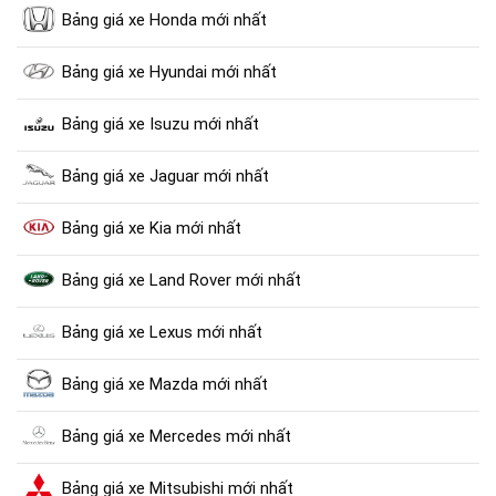
Bảng giá xe Honda mới nhất
Bảng giá xe Hyundai mới nhất
Bảng giá xe Isuzu mới nhất
Bảng giá xe Jaguar mới nhất
Bảng giá xe Kia mới nhất
Bảng giá xe Land Rover mới nhất
Bảng giá xe Lexus mới nhất
Bảng giá xe Mazda mới nhất
Bảng giá xe Mercedes mới nhất
Bảng giá xe Mitsubishi mới nhất