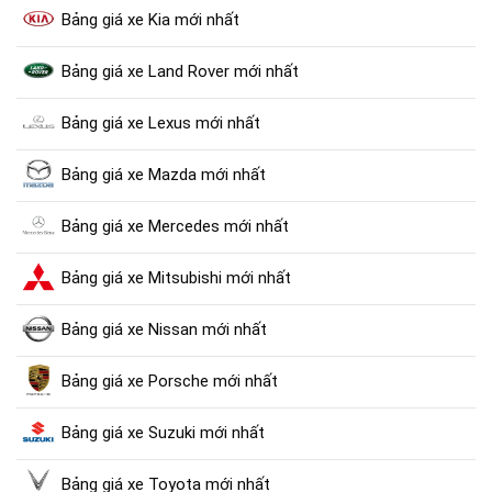
Bảng giá xe Kia mới nhất
Bảng giá xe Land Rover mới nhất
Bảng giá xe Lexus mới nhất
Bảng giá xe Mazda mới nhất
Bảng giá xe Mercedes mới nhất
Bảng giá xe Mitsubishi mới nhất
Bảng giá xe Nissan mới nhất
Bảng giá xe Porsche mới nhất
Bảng giá xe Suzuki mới nhất
Bảng giá xe Toyota mới nhất