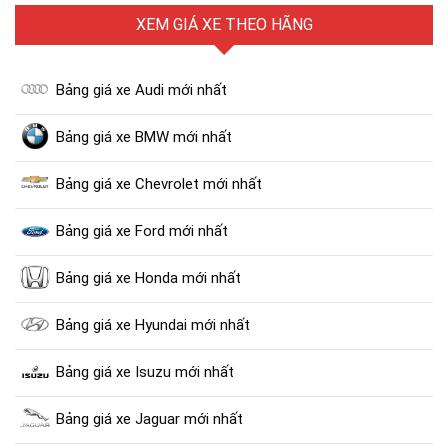
XEM GIÁ XE THEO HÃNG
Bảng giá xe Audi mới nhất
Bảng giá xe BMW mới nhất
Bảng giá xe Chevrolet mới nhất
Bảng giá xe Ford mới nhất
Bảng giá xe Honda mới nhất
Bảng giá xe Hyundai mới nhất
Bảng giá xe Isuzu mới nhất
Bảng giá xe Jaguar mới nhất