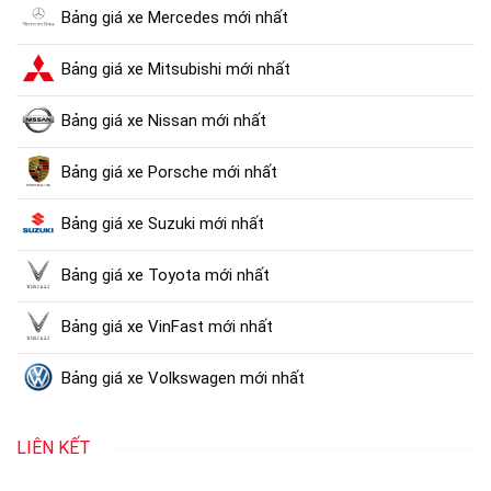
Bảng giá xe Mercedes mới nhất
Bảng giá xe Mitsubishi mới nhất
Bảng giá xe Nissan mới nhất
Bảng giá xe Porsche mới nhất
Bảng giá xe Suzuki mới nhất
Bảng giá xe Toyota mới nhất
Bảng giá xe VinFast mới nhất
Bảng giá xe Volkswagen mới nhất
LIÊN KẾT