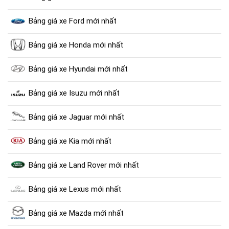
Bảng giá xe Ford mới nhất
Bảng giá xe Honda mới nhất
Bảng giá xe Hyundai mới nhất
Bảng giá xe Isuzu mới nhất
Bảng giá xe Jaguar mới nhất
Bảng giá xe Kia mới nhất
Bảng giá xe Land Rover mới nhất
Bảng giá xe Lexus mới nhất
Bảng giá xe Mazda mới nhất