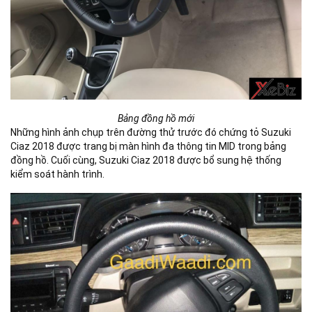
Bảng đồng hồ mới
Những hình ảnh chụp trên đường thử trước đó chứng tỏ Suzuki
Ciaz 2018 được trang bị màn hình đa thông tin MID trong bảng
đồng hồ. Cuối cùng, Suzuki Ciaz 2018 được bổ sung hệ thống
kiểm soát hành trình.