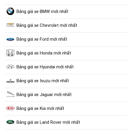
Bảng giá xe BMW mới nhất
Bảng giá xe Chevrolet mới nhất
Bảng giá xe Ford mới nhất
Bảng giá xe Honda mới nhất
Bảng giá xe Hyundai mới nhất
Bảng giá xe Isuzu mới nhất
Bảng giá xe Jaguar mới nhất
Bảng giá xe Kia mới nhất
Bảng giá xe Land Rover mới nhất