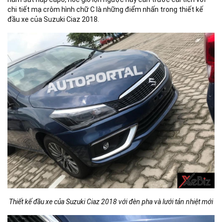
chi tiết mạ crôm hình chữ C là những điểm nhấn trong thiết kế
đầu xe của Suzuki Ciaz 2018.
Thiết kế đầu xe của Suzuki Ciaz 2018 với đèn pha và lưới tản nhiệt mới