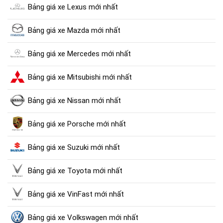
Bảng giá xe Lexus mới nhất
Bảng giá xe Mazda mới nhất
Bảng giá xe Mercedes mới nhất
Bảng giá xe Mitsubishi mới nhất
Bảng giá xe Nissan mới nhất
Bảng giá xe Porsche mới nhất
Bảng giá xe Suzuki mới nhất
Bảng giá xe Toyota mới nhất
Bảng giá xe VinFast mới nhất
Bảng giá xe Volkswagen mới nhất