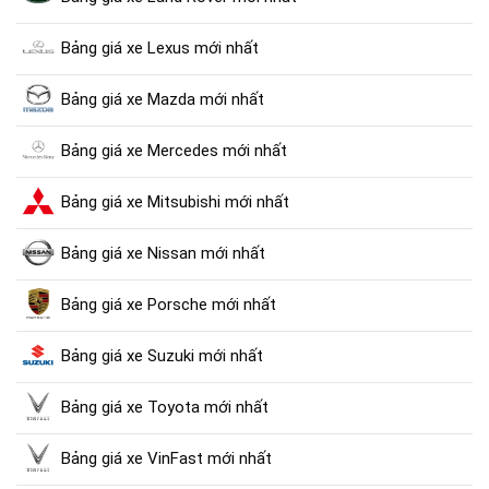
Bảng giá xe Lexus mới nhất
Bảng giá xe Mazda mới nhất
Bảng giá xe Mercedes mới nhất
Bảng giá xe Mitsubishi mới nhất
Bảng giá xe Nissan mới nhất
Bảng giá xe Porsche mới nhất
Bảng giá xe Suzuki mới nhất
Bảng giá xe Toyota mới nhất
Bảng giá xe VinFast mới nhất