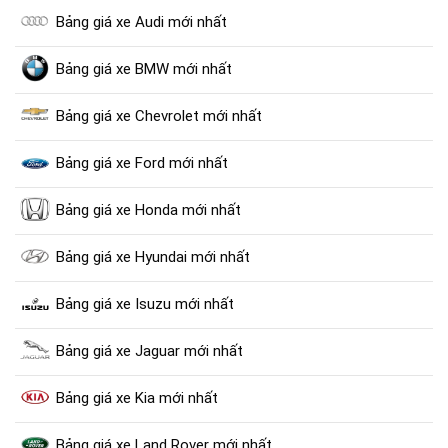
Bảng giá xe Audi mới nhất
Bảng giá xe BMW mới nhất
Bảng giá xe Chevrolet mới nhất
Bảng giá xe Ford mới nhất
Bảng giá xe Honda mới nhất
Bảng giá xe Hyundai mới nhất
Bảng giá xe Isuzu mới nhất
Bảng giá xe Jaguar mới nhất
Bảng giá xe Kia mới nhất
Bảng giá xe Land Rover mới nhất