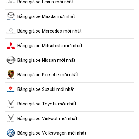
Bảng giá xe Lexus mới nhất
Bảng giá xe Mazda mới nhất
Bảng giá xe Mercedes mới nhất
Bảng giá xe Mitsubishi mới nhất
Bảng giá xe Nissan mới nhất
Bảng giá xe Porsche mới nhất
Bảng giá xe Suzuki mới nhất
Bảng giá xe Toyota mới nhất
Bảng giá xe VinFast mới nhất
Bảng giá xe Volkswagen mới nhất