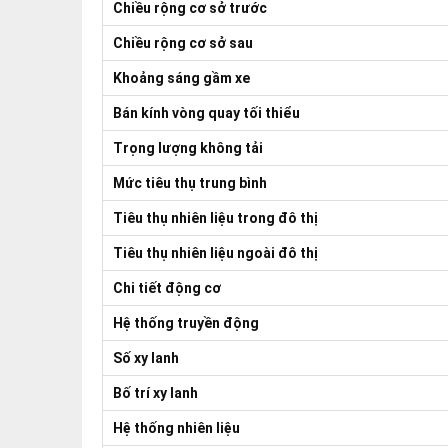
Chiều rộng cơ sở trước
Chiều rộng cơ sở sau
Khoảng sáng gầm xe
Bán kính vòng quay tối thiểu
Trọng lượng không tải
Mức tiêu thụ trung bình
Tiêu thụ nhiên liệu trong đô thị
Tiêu thụ nhiên liệu ngoài đô thị
Chi tiết động cơ
Hệ thống truyền động
Số xy lanh
Bố trí xy lanh
Hệ thống nhiên liệu