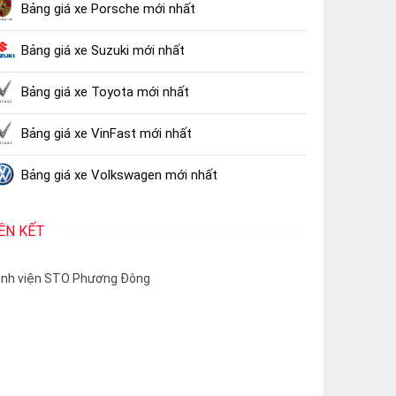
Bảng giá xe Porsche mới nhất
Bảng giá xe Suzuki mới nhất
Bảng giá xe Toyota mới nhất
Bảng giá xe VinFast mới nhất
Bảng giá xe Volkswagen mới nhất
IÊN KẾT
nh viện STO Phương Đông