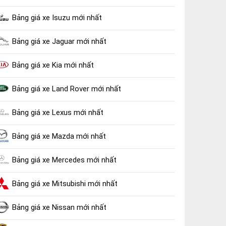
Bảng giá xe Isuzu mới nhất
Bảng giá xe Jaguar mới nhất
Bảng giá xe Kia mới nhất
Bảng giá xe Land Rover mới nhất
Bảng giá xe Lexus mới nhất
Bảng giá xe Mazda mới nhất
Bảng giá xe Mercedes mới nhất
Bảng giá xe Mitsubishi mới nhất
Bảng giá xe Nissan mới nhất