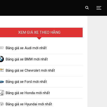
XEM GIÁ XE THEO HÃNG
Bảng giá xe Audi mới nhất
Bảng giá xe BMW mới nhất
Bảng giá xe Chevrolet mới nhất
Bảng giá xe Ford mới nhất
Bảng giá xe Honda mới nhất
Bảng giá xe Hyundai mới nhất