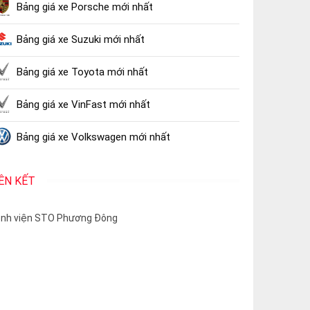
Bảng giá xe Porsche mới nhất
Bảng giá xe Suzuki mới nhất
Bảng giá xe Toyota mới nhất
Bảng giá xe VinFast mới nhất
Bảng giá xe Volkswagen mới nhất
IÊN KẾT
nh viện STO Phương Đông