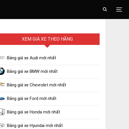
XEM GIÁ XE THEO HÃNG
Bảng giá xe Audi mới nhất
Bảng giá xe BMW mới nhất
Bảng giá xe Chevrolet mới nhất
Bảng giá xe Ford mới nhất
Bảng giá xe Honda mới nhất
Bảng giá xe Hyundai mới nhất