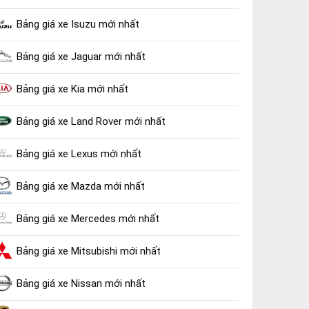
Bảng giá xe Isuzu mới nhất
Bảng giá xe Jaguar mới nhất
Bảng giá xe Kia mới nhất
Bảng giá xe Land Rover mới nhất
Bảng giá xe Lexus mới nhất
Bảng giá xe Mazda mới nhất
Bảng giá xe Mercedes mới nhất
Bảng giá xe Mitsubishi mới nhất
Bảng giá xe Nissan mới nhất