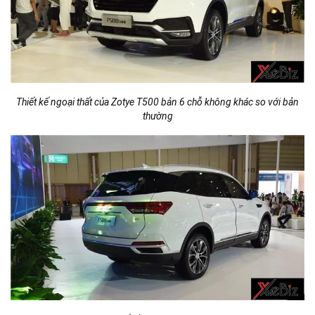
Thiết kế ngoại thất của Zotye T500 bản 6 chỗ không khác so với bản
thường