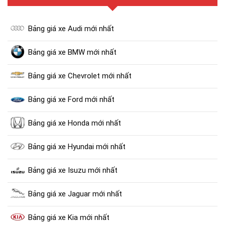
Bảng giá xe Audi mới nhất
Bảng giá xe BMW mới nhất
Bảng giá xe Chevrolet mới nhất
Bảng giá xe Ford mới nhất
Bảng giá xe Honda mới nhất
Bảng giá xe Hyundai mới nhất
Bảng giá xe Isuzu mới nhất
Bảng giá xe Jaguar mới nhất
Bảng giá xe Kia mới nhất