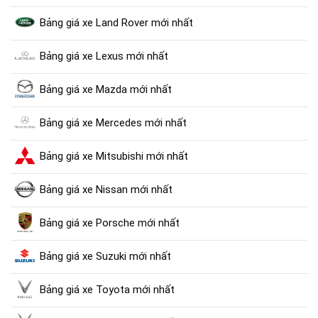
Bảng giá xe Land Rover mới nhất
Bảng giá xe Lexus mới nhất
Bảng giá xe Mazda mới nhất
Bảng giá xe Mercedes mới nhất
Bảng giá xe Mitsubishi mới nhất
Bảng giá xe Nissan mới nhất
Bảng giá xe Porsche mới nhất
Bảng giá xe Suzuki mới nhất
Bảng giá xe Toyota mới nhất