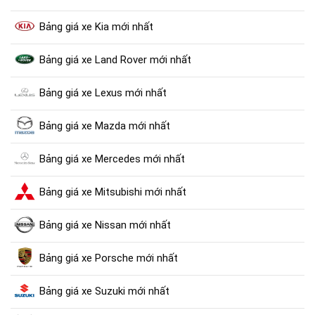
Bảng giá xe Kia mới nhất
Bảng giá xe Land Rover mới nhất
Bảng giá xe Lexus mới nhất
Bảng giá xe Mazda mới nhất
Bảng giá xe Mercedes mới nhất
Bảng giá xe Mitsubishi mới nhất
Bảng giá xe Nissan mới nhất
Bảng giá xe Porsche mới nhất
Bảng giá xe Suzuki mới nhất