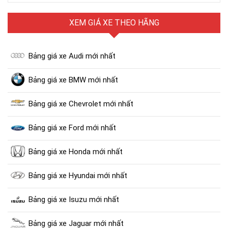
XEM GIÁ XE THEO HÃNG
Bảng giá xe Audi mới nhất
Bảng giá xe BMW mới nhất
Bảng giá xe Chevrolet mới nhất
Bảng giá xe Ford mới nhất
Bảng giá xe Honda mới nhất
Bảng giá xe Hyundai mới nhất
Bảng giá xe Isuzu mới nhất
Bảng giá xe Jaguar mới nhất