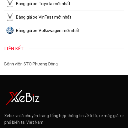
Bảng giá xe Toyota mới nhất
Bảng giá xe VinFast mới nhất
Bảng giá xe Volkswagen mới nhất
LIÊN KẾT
Bệnh viện STO Phương Đông
Xebiz.vn là chuyên trang tổng hợp thông tin về ô tô, xe máy, giá xe
phổ biến tại Việt Nam