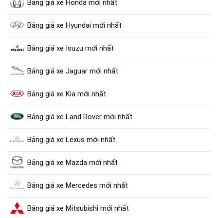
Bảng giá xe Honda mới nhất
Bảng giá xe Hyundai mới nhất
Bảng giá xe Isuzu mới nhất
Bảng giá xe Jaguar mới nhất
Bảng giá xe Kia mới nhất
Bảng giá xe Land Rover mới nhất
Bảng giá xe Lexus mới nhất
Bảng giá xe Mazda mới nhất
Bảng giá xe Mercedes mới nhất
Bảng giá xe Mitsubishi mới nhất