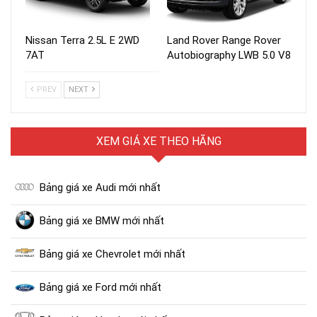
Nissan Terra 2.5L E 2WD
Land Rover Range Rover
7AT
Autobiography LWB 5.0 V8
PREV
NEXT
XEM GIÁ XE THEO HÃNG
Bảng giá xe Audi mới nhất
Bảng giá xe BMW mới nhất
Bảng giá xe Chevrolet mới nhất
Bảng giá xe Ford mới nhất