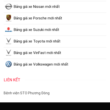
Bảng giá xe Nissan mới nhất
Bảng giá xe Porsche mới nhất
Bảng giá xe Suzuki mới nhất
Bảng giá xe Toyota mới nhất
Bảng giá xe VinFast mới nhất
Bảng giá xe Volkswagen mới nhất
LIÊN KẾT
Bệnh viện STO Phương Đông