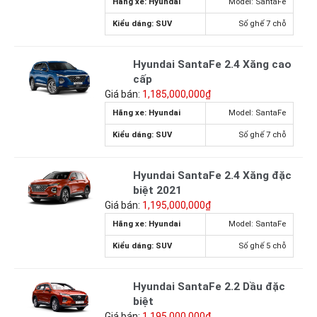
Hãng xe: Hyundai
Model: SantaFe
Kiểu dáng: SUV
Số ghế 7 chỗ
Hyundai SantaFe 2.4 Xăng cao
cấp
Giá bán:
1,185,000,000₫
Hãng xe: Hyundai
Model: SantaFe
Kiểu dáng: SUV
Số ghế 7 chỗ
Hyundai SantaFe 2.4 Xăng đặc
biệt 2021
Giá bán:
1,195,000,000₫
Hãng xe: Hyundai
Model: SantaFe
Kiểu dáng: SUV
Số ghế 5 chỗ
Hyundai SantaFe 2.2 Dầu đặc
biệt
Giá bán:
1,195,000,000₫